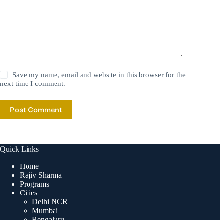
Save my name, email and website in this browser for the
next time I comment.
Post Comment
Quick Links
Home
Rajiv Sharma
Programs
Cities
Delhi NCR
Mumbai
Bengaluru