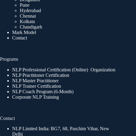
Pune
Hyderabad
Chennai
Kolkata
Chandigarh
Mark Model
Contact
Programs
NLP Professional Certification (Online) Organization
NLP Practitioner Certification
NLP Master Practitioner
NLP Trainer Certification
NLP Coach Program (6-Month)
Corporate NLP Training
Contact
NLP Limited India: BG7, 68, Paschim Vihar, New
Delhi